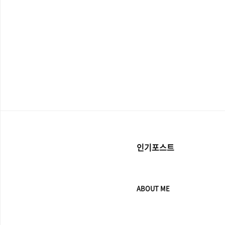
인기포스트
ABOUT ME