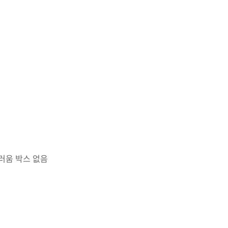
스러움 박스 없음