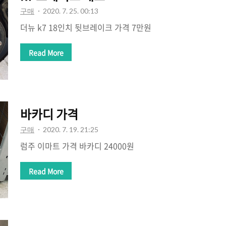
구매
2020. 7. 25. 00:13
더뉴 k7 18인치 뒷브레이크 가격 7만원
Read More
바카디 가격
구매
2020. 7. 19. 21:25
럼주 이마트 가격 바카디 24000원
Read More